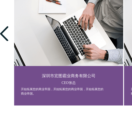
深圳市宏图霸业商务有限公司
CEO张总
开始拓展您的商业帝国，开始拓展您的商业帝国，开始拓展您的
商业帝国。