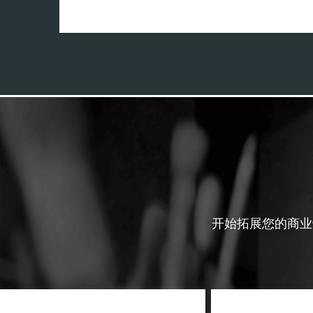
开始拓展您的商业