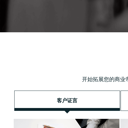
开始拓展您的商业
客户证言