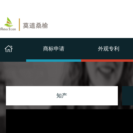
商标申请
外观专利
知产