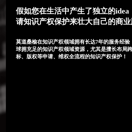
假如您在生活中产生了独立的ide
请知识产权保护来壮大自己的商业
莫道桑榆在知识产权领域拥有长达7年的服务经验，
球拥充足的知识产权领域资源，尤其是擅长布局
标、版权等申请、维权全流程的知识产权保护！