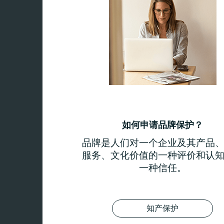
如何申请品牌保护？
品牌是人们对一个企业及其产品
服务、文化价值的一种评价和认
一种信任。
知产保护